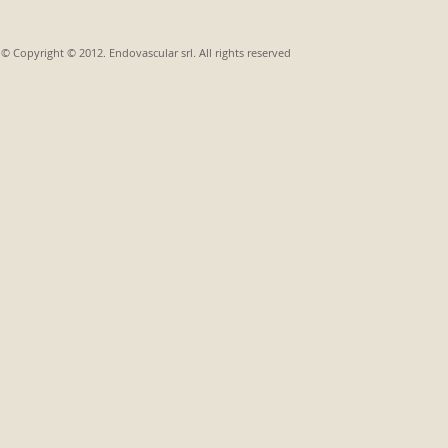
© Copyright © 2012. Endovascular srl. All rights reserved